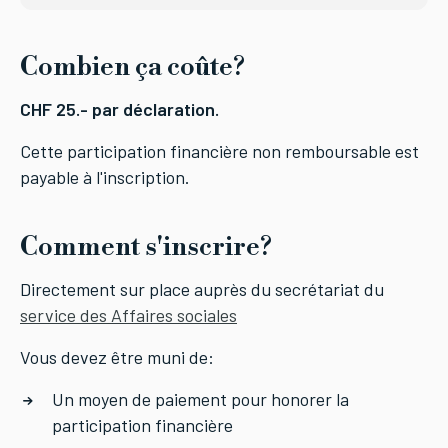
Combien ça coûte?
CHF 25.- par déclaration.
Cette participation financière non remboursable est
payable à l'inscription.
Comment s'inscrire?
Directement sur place auprès du secrétariat du
service des Affaires sociales
Vous devez être muni de:
Un moyen de paiement pour honorer la
participation financière