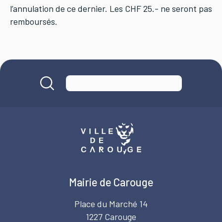
l’annulation de ce dernier. Les CHF 25.- ne seront pas
remboursés.
Mairie de Carouge
Place du Marché 14
1227 Carouge