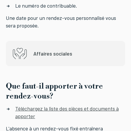
Le numéro de contribuable.
Une date pour un rendez-vous personnalisé vous
sera proposée.
Affaires sociales
Que faut-il apporter à votre
rendez-vous?
Téléchargez la liste des pièces et documents à
apporter
L'absence à un rendez-vous fixé entraînera