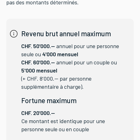
pas des montants déterminés.
Revenu brut annuel maximum
CHF. 50’000.--
annuel pour une personne
seule ou
4'000 mensuel
CHF. 60’000.--
annuel pour un couple ou
5'000 mensuel
(+ CHF. 8’000.-- par personne
supplémentaire à charge).
Fortune maximum
CHF. 20’000.--
Ce montant est identique pour une
personne seule ou en couple