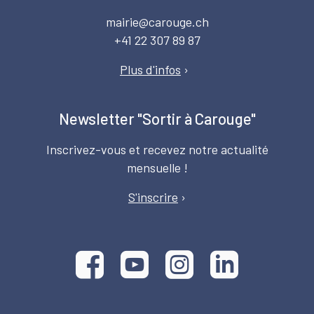
mairie@carouge.ch
+41 22 307 89 87
Plus d'infos
›
Newsletter "Sortir à Carouge"
Inscrivez-vous et recevez notre actualité
mensuelle !
S'inscrire
›