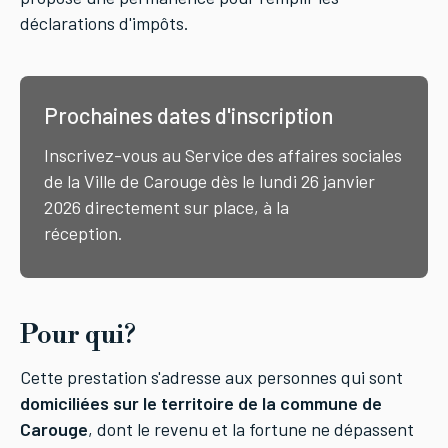
déclarations d'impôts.
Prochaines dates d'inscription
Inscrivez-vous au Service des affaires sociales
de la Ville de Carouge dès le lundi 26 janvier
2026 directement sur place, à la
réception.
Pour qui?
Cette prestation s'adresse aux personnes qui sont
domiciliées sur le territoire de la commune de
Carouge
, dont le revenu et la fortune ne dépassent