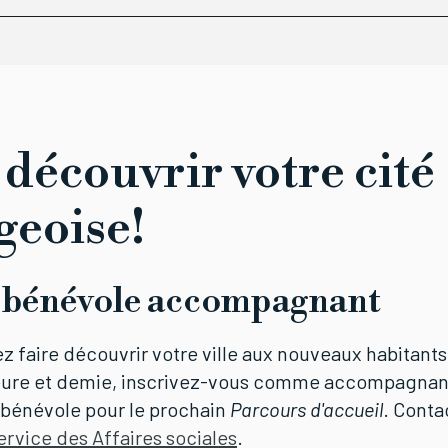
 découvrir votre cité
geoise!
 bénévole accompagnant
z faire découvrir votre ville aux nouveaux habitants
eure et demie, inscrivez-vous comme accompagnan
énévole pour le prochain
Parcours d'accueil
. Conta
ervice des Affaires sociales
.