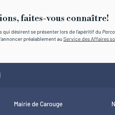
ions, faites-vous connaître!
 qui désirent se présenter lors de l’apéritif du
Parco
 s’annoncer préalablement au
Service des Affaires so
Mairie de Carouge
N