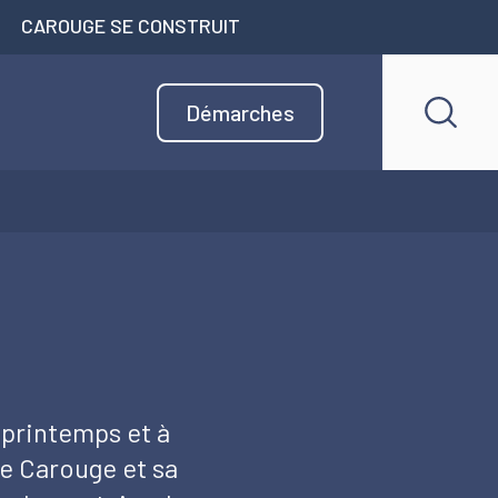
CAROUGE SE CONSTRUIT
Démarches
 printemps et à
de Carouge et sa