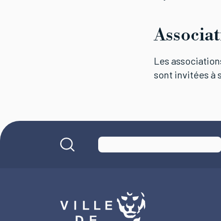
Associat
Les associations
sont invitées à