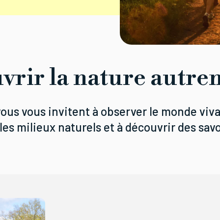
vrir la nature autre
ous vous invitent à observer le monde viva
s milieux naturels et à découvrir des savoi