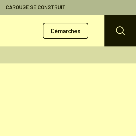
CAROUGE SE CONSTRUIT
Démarches