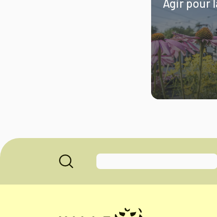
Agir pour l