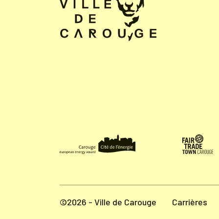
©2026 - Ville de Carouge
Carrières