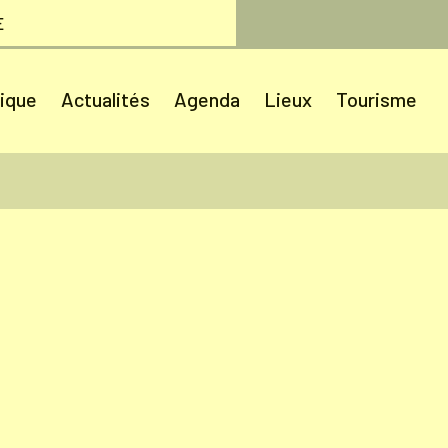
E
tique
Actualités
Agenda
Lieux
Tourisme