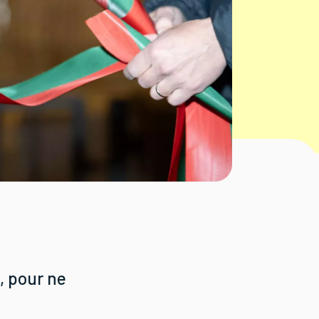
, pour ne