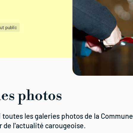
ut public
ies photos
i toutes les galeries photos de la Commune
 de l'actualité carougeoise.