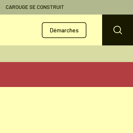
CAROUGE SE CONSTRUIT
Démarches