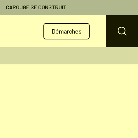
CAROUGE SE CONSTRUIT
Démarches