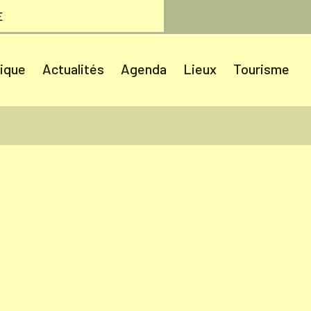
E
tique
Actualités
Agenda
Lieux
Tourisme