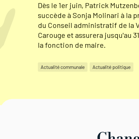
Dès le 1er juin, Patrick Mutzenb
succède à Sonja Molinari à la 
du Conseil administratif de la V
Carouge et assurera jusqu'au 31
la fonction de maire.
Actualité communale
Actualité politique
Chang