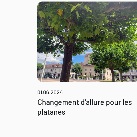
01.06.2024
Changement d'allure pour les
platanes