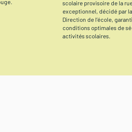
ouge.
scolaire provisoire de la ru
exceptionnel, décidé par la
Direction de l’école, garan
conditions optimales de sé
activités scolaires.