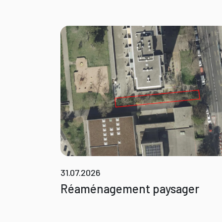
31.07.2026
Réaménagement paysager