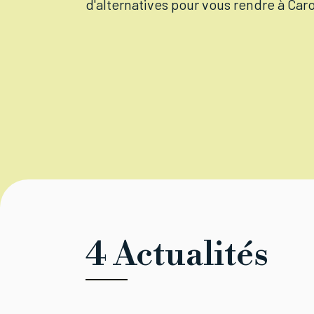
d'alternatives pour vous rendre à Car
4 Actualités