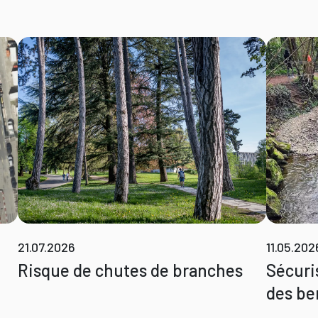
21.07.2026
11.05.202
Risque de chutes de branches
Sécuri
des be