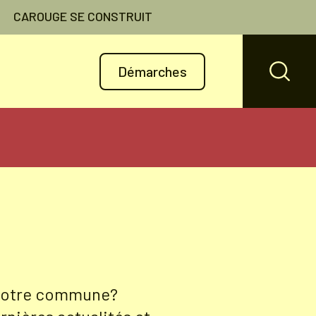
CAROUGE SE CONSTRUIT
Démarches
 votre commune?