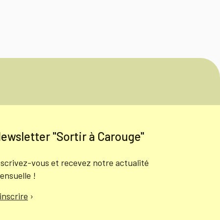
ewsletter "Sortir à Carouge"
nscrivez-vous et recevez notre actualité
ensuelle !
'inscrire
›