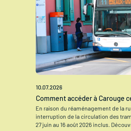
10.07.2026
Comment accéder à Carouge ce
En raison du réaménagement de la ru
interruption de la circulation des tr
27 juin au 16 août 2026 inclus. Décou