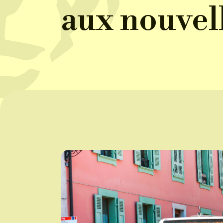
aux nouvell