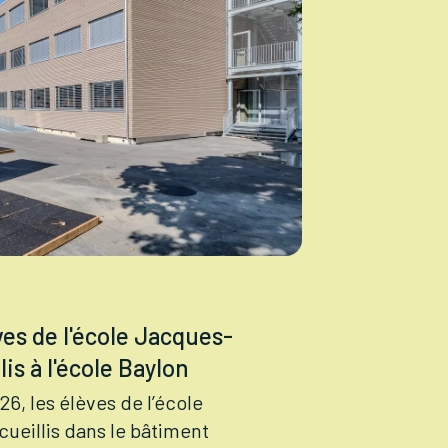
ves de l'école Jacques-
is à l'école Baylon
26, les élèves de l’école
ueillis dans le bâtiment