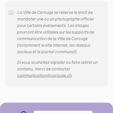
La Ville de Carouge se réserve le droit de
mandater une ou un photographe officiel
pour certains événements. Les images
pourront être utilisées sur les supports de
communication de la Ville de Carouge
(notamment le site internet, les réseaux
sociaux et le journal communal).
Si vous souhaitez signaler ou faire retirer un
contenu, merci de contacter
communication@carouge.ch
.