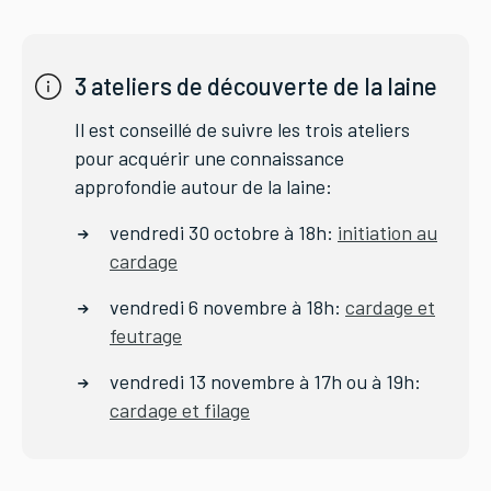
3 ateliers de découverte de la laine
Il est conseillé de suivre les trois ateliers
pour acquérir une connaissance
approfondie autour de la laine:
vendredi 30 octobre à 18h:
initiation au
cardage
vendredi 6 novembre à 18h:
cardage et
feutrage
vendredi 13 novembre à 17h ou à 19h:
cardage et filage