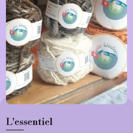
L'essentiel