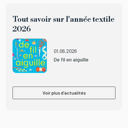
Tout savoir sur l'année textile
2026
01.06.2026
De fil en aiguille
Voir plus d'actualités