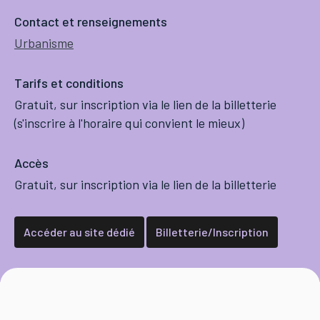
Contact et renseignements
Urbanisme
Tarifs et conditions
Gratuit, sur inscription via le lien de la billetterie
(s'inscrire à l'horaire qui convient le mieux)
Accès
Gratuit, sur inscription via le lien de la billetterie
Accéder au site dédié
Billetterie/Inscription