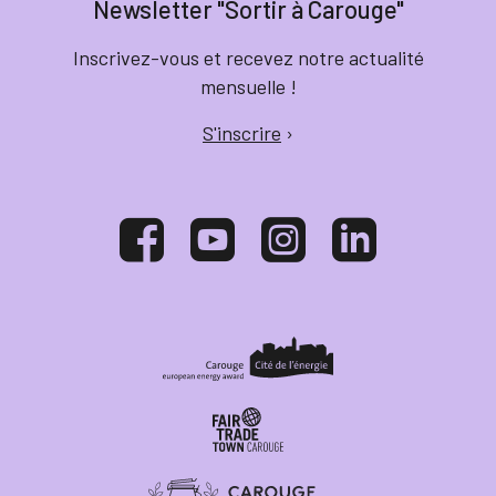
Newsletter "Sortir à Carouge"
Inscrivez-vous et recevez notre actualité
mensuelle !
S'inscrire
›