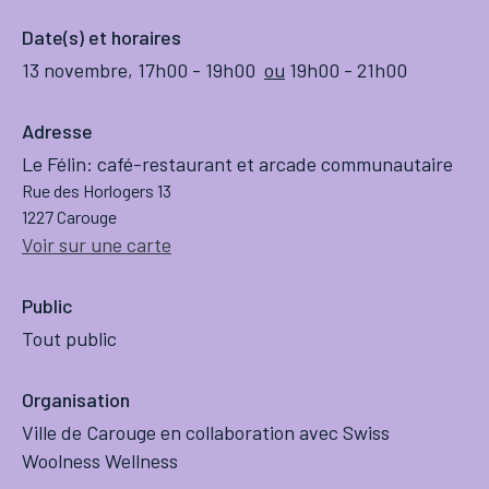
Date(s) et horaires
13 novembre, 17h00
-
19h00
ou
19h00
-
21h00
Adresse
Le Félin: café-restaurant et arcade communautaire
Rue des Horlogers 13
1227 Carouge
Voir sur une carte
Public
Tout public
Organisation
Ville de Carouge en collaboration avec Swiss
Woolness Wellness