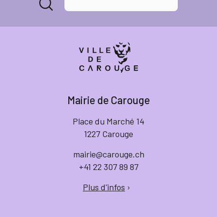
Mairie de Carouge
Place du Marché 14
1227 Carouge
mairie@carouge.ch
+41 22 307 89 87
Plus d'infos
›