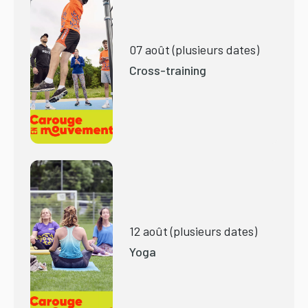
07 août (plusieurs dates)
Cross-training
12 août (plusieurs dates)
Yoga