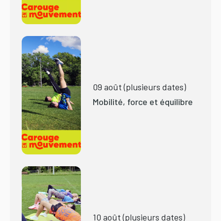
09 août (plusieurs dates)
Mobilité, force et équilibre
10 août (plusieurs dates)