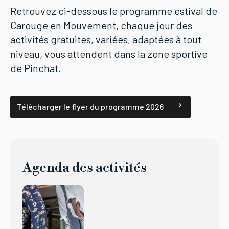
Retrouvez ci-dessous le programme estival de
Carouge en Mouvement, chaque jour des
activités gratuites, variées, adaptées à tout
niveau, vous attendent dans la zone sportive
de Pinchat.
Télécharger le flyer du programme 2026
Agenda des activités