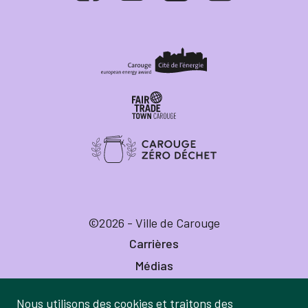
©2026 - Ville de Carouge
Carrières
Médias
Publications
Nous utilisons des cookies et traitons des