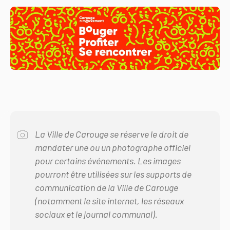
La Ville de Carouge se réserve le droit de
mandater une ou un photographe officiel
pour certains événements. Les images
pourront être utilisées sur les supports de
communication de la Ville de Carouge
(notamment le site internet, les réseaux
sociaux et le journal communal).