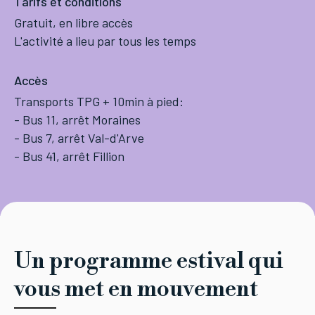
Tarifs et conditions
Gratuit, en libre accès
L'activité a lieu par tous les temps
Accès
Transports TPG + 10min à pied:
- Bus 11, arrêt Moraines
- Bus 7, arrêt Val-d'Arve
- Bus 41, arrêt Fillion
Un programme estival qui
vous met en mouvement