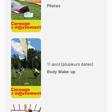
Pilates
11 août (plusieurs dates)
Body Wake-up