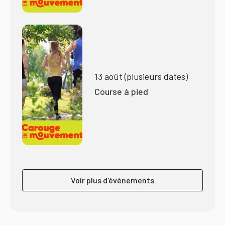
13 août (plusieurs dates)
Course à pied
Voir plus d'évènements