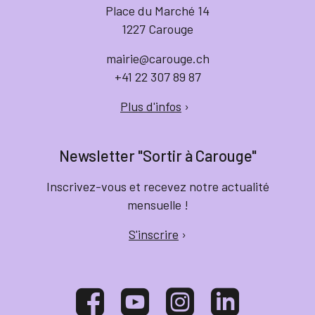
Place du Marché 14
1227 Carouge
mairie@carouge.ch
+41 22 307 89 87
Plus d'infos
›
Newsletter "Sortir à Carouge"
Inscrivez-vous et recevez notre actualité
mensuelle !
S'inscrire
›