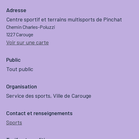
Adresse
Centre sportif et terrains multisports de Pinchat
Chemin Charles-Poluzzi
1227 Carouge
Voir sur une carte
Public
Tout public
Organisation
Service des sports, Ville de Carouge
Contact et renseignements
Sports