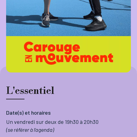
L'essentiel
Date(s) et horaires
Un vendredi sur deux de 19h30 à 20h30
(se référer à l'agenda)