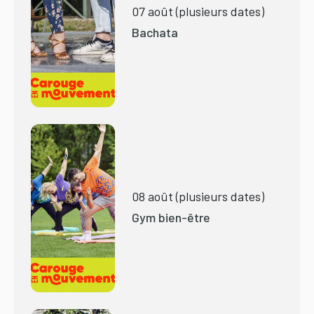
07 août (plusieurs dates)
Bachata
08 août (plusieurs dates)
Gym bien-être