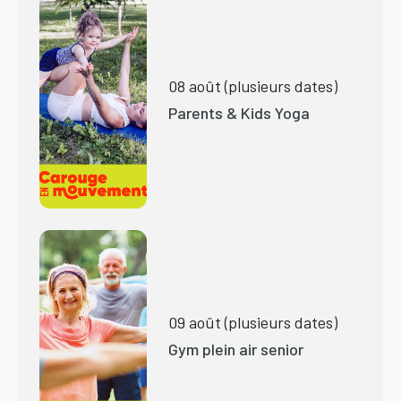
08 août (plusieurs dates)
Parents & Kids Yoga
09 août (plusieurs dates)
Gym plein air senior