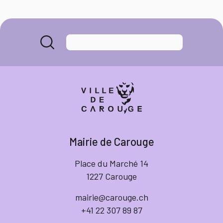
Mairie de Carouge
Place du Marché 14
1227 Carouge
mairie@carouge.ch
+41 22 307 89 87