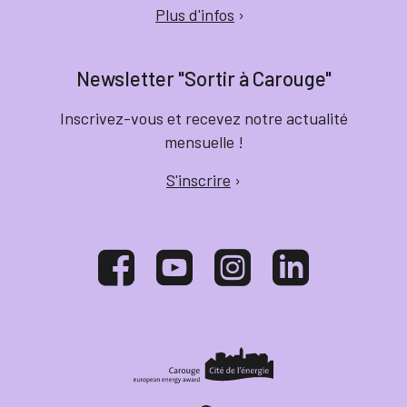
Plus d'infos
›
Newsletter "Sortir à Carouge"
Inscrivez-vous et recevez notre actualité
mensuelle !
S'inscrire
›