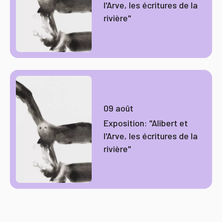
l'Arve, les écritures de la
rivière"
09 août
Exposition: "Alibert et
l'Arve, les écritures de la
rivière"