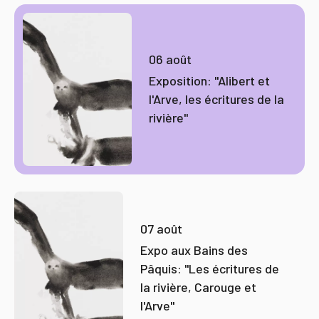
06 août
Exposition: "Alibert et
l'Arve, les écritures de la
rivière"
07 août
Expo aux Bains des
Pâquis: "Les écritures de
la rivière, Carouge et
l'Arve"