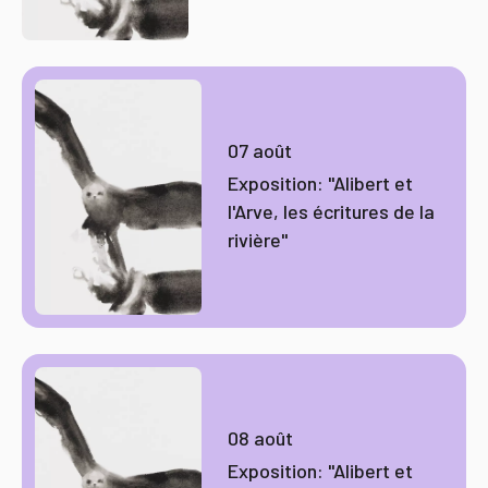
07 août
Exposition: "Alibert et
l'Arve, les écritures de la
rivière"
08 août
Exposition: "Alibert et