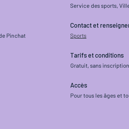
Service des sports, Vil
Contact et renseign
 de Pinchat
Sports
Tarifs et conditions
Gratuit, sans inscription
Accès
Pour tous les âges et to