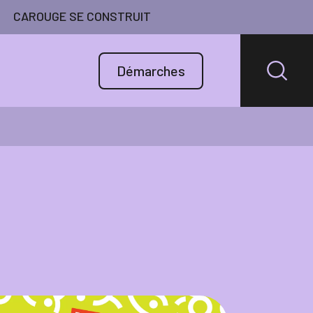
CAROUGE SE CONSTRUIT
Démarches