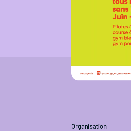
Organisation