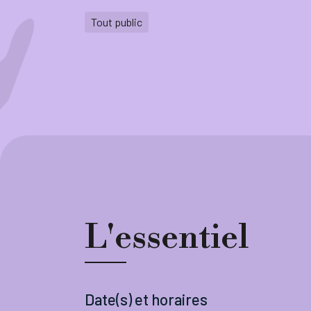
Tout public
L'essentiel
Date(s) et horaires