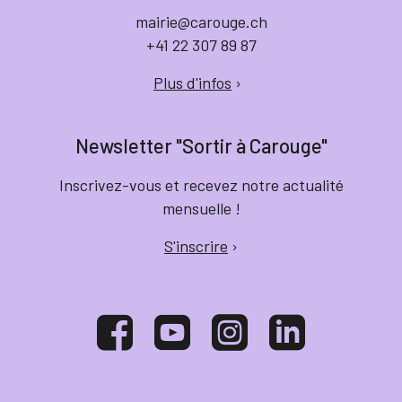
mairie@carouge.ch
+41 22 307 89 87
Plus d'infos
›
Newsletter "Sortir à Carouge"
Inscrivez-vous et recevez notre actualité
mensuelle !
S'inscrire
›