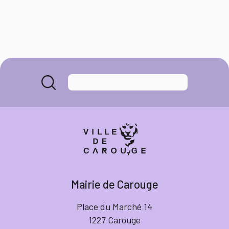
Mairie de Carouge
Place du Marché 14
1227 Carouge