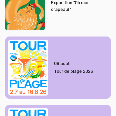
Exposition "Oh mon
drapeau!"
08 août
Tour de plage 2026