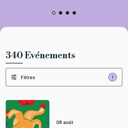
340 Evénements
Filtres
1
08 août