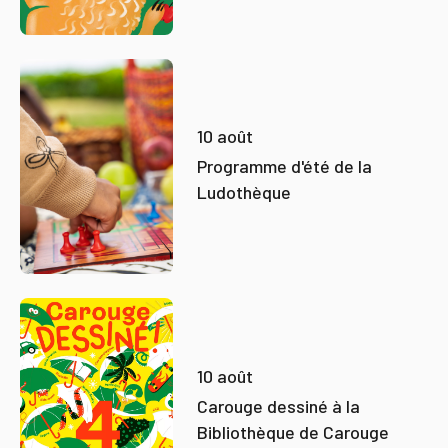
10 août
Programme d'été de la
Ludothèque
10 août
Carouge dessiné à la
Bibliothèque de Carouge