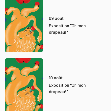
09 août
Exposition "Oh mon
drapeau!"
10 août
Exposition "Oh mon
drapeau!"