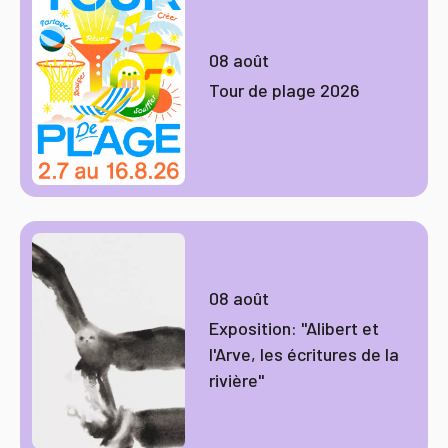
08 août
Tour de plage 2026
08 août
Exposition: "Alibert et
l'Arve, les écritures de la
rivière"