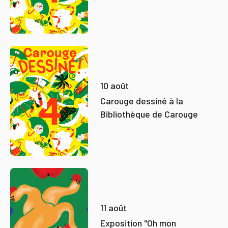
10 août
Carouge dessiné à la
Bibliothèque de Carouge
11 août
Exposition "Oh mon