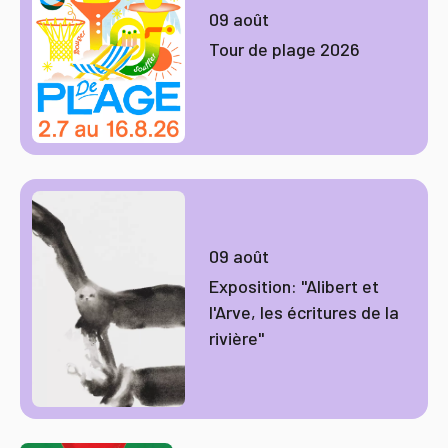
09 août
Tour de plage 2026
09 août
Exposition: "Alibert et
l'Arve, les écritures de la
rivière"