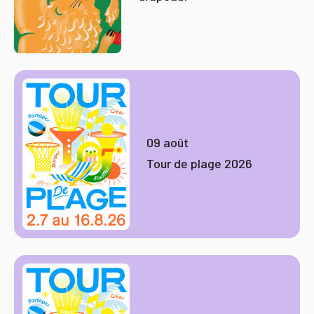
09 août
Tour de plage 2026