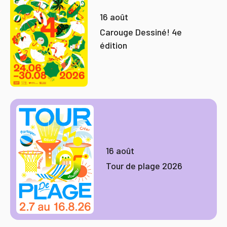
16 août
Carouge Dessiné! 4e
édition
16 août
Tour de plage 2026