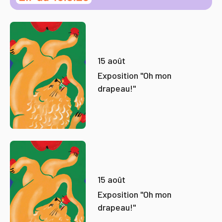
15 août
Exposition "Oh mon
drapeau!"
15 août
Exposition "Oh mon
drapeau!"