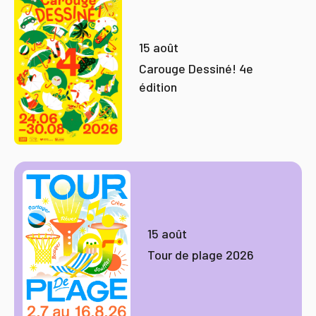
15 août
Carouge Dessiné! 4e
édition
15 août
Tour de plage 2026