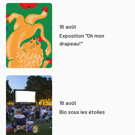
16 août
Exposition "Oh mon
drapeau!"
16 août
Bio sous les étoiles