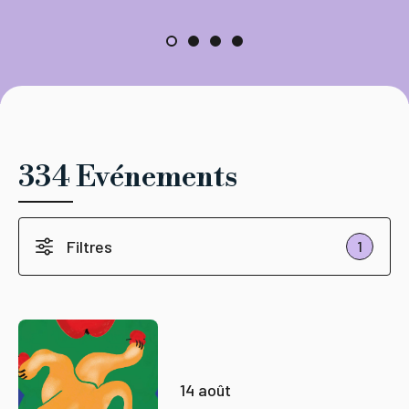
334 Evénements
Filtres
1
14 août