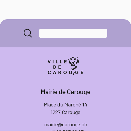
Mairie de Carouge
Place du Marché 14
1227 Carouge
mairie@carouge.ch