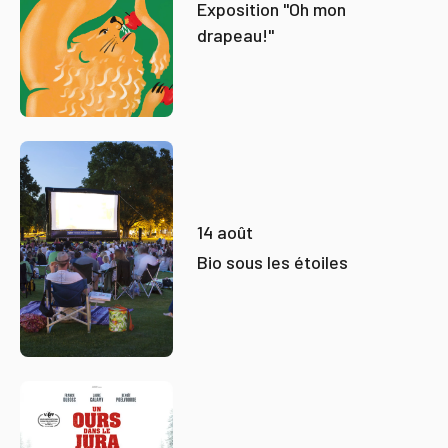
Exposition "Oh mon
drapeau!"
14 août
Bio sous les étoiles