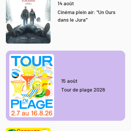
14 août
Cinéma plein air: "Un Ours
dans le Jura"
15 août
Tour de plage 2026