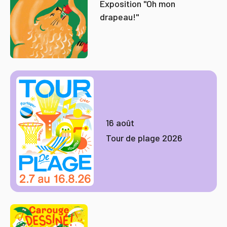
Exposition "Oh mon
drapeau!"
16 août
Tour de plage 2026