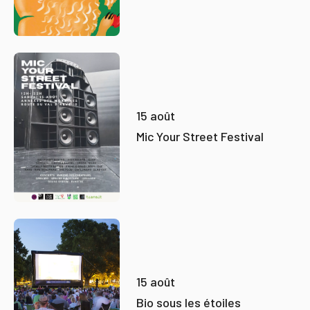
15 août
Mic Your Street Festival
15 août
Bio sous les étoiles