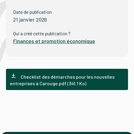
Date de publication
Tourisme
21 janvier 2026
Qui a créé cette publication ?
Finances et promotion économique
Démarches
CAROUGE SE CONSTRUIT
Checklist des démarches pour les nouvelles
entreprises à Carouge.pdf (341.1 Ko)