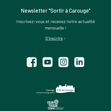
Newsletter "Sortir à Carouge"
Inscrivez-vous et recevez notre actualité
mensuelle !
S'inscrire
›