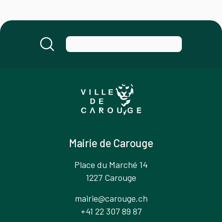
Mairie de Carouge
Place du Marché 14
1227 Carouge
mairie@carouge.ch
+41 22 307 89 87