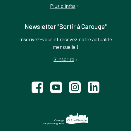
Plus d'infos
›
Newsletter "Sortir à Carouge"
Inscrivez-vous et recevez notre actualité
mensuelle !
S'inscrire
›