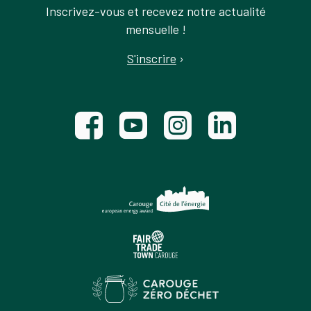
Inscrivez-vous et recevez notre actualité
mensuelle !
S'inscrire
›