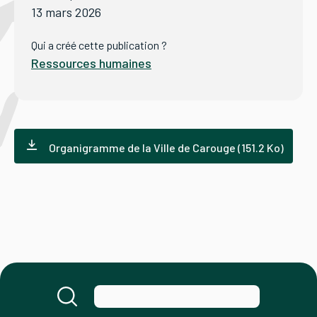
13 mars 2026
Tourisme
Qui a créé cette publication ?
Ressources humaines
Démarches
Organigramme de la Ville de Carouge (151.2 Ko)
CAROUGE SE CONSTRUIT