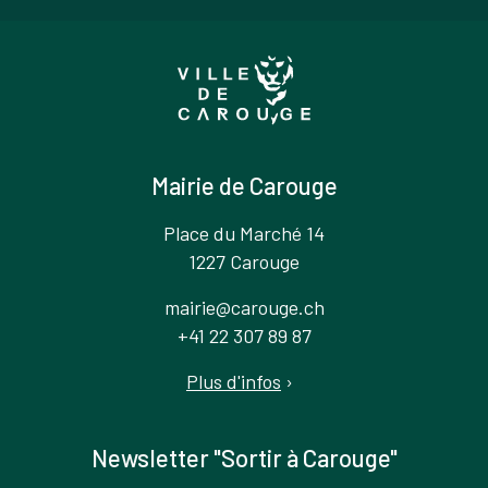
Mairie de Carouge
Place du Marché 14
1227 Carouge
mairie@carouge.ch
+41 22 307 89 87
Plus d'infos
›
Newsletter "Sortir à Carouge"