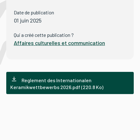
Date de publication
Tourisme
01 juin 2025
Qui a créé cette publication ?
Affaires culturelles et communication
Démarches
CAROUGE SE CONSTRUIT
Reglement des Internationalen
Keramikwettbewerbs 2026.pdf (220.8 Ko)