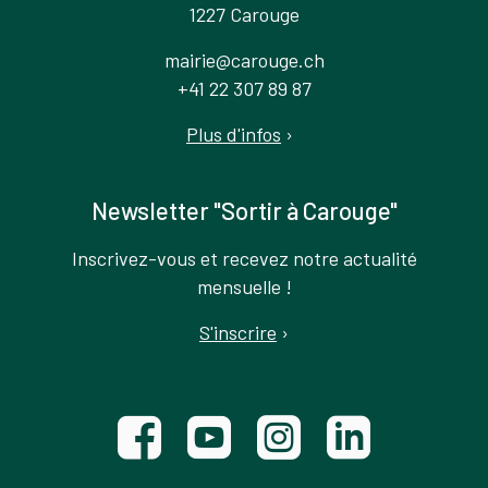
1227 Carouge
mairie@carouge.ch
+41 22 307 89 87
Plus d'infos
›
Newsletter "Sortir à Carouge"
Inscrivez-vous et recevez notre actualité
mensuelle !
S'inscrire
›