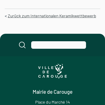
<
Zurück zum Internationalen Keramikwettbewerb
Mairie de Carouge
Place du Marché 14