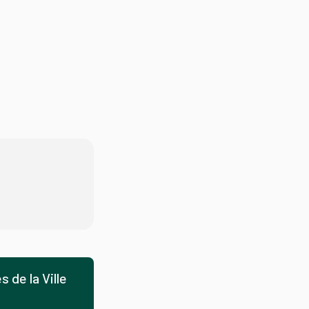
 de la Ville