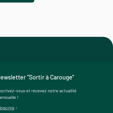
ewsletter "Sortir à Carouge"
nscrivez-vous et recevez notre actualité
ensuelle !
'inscrire
›