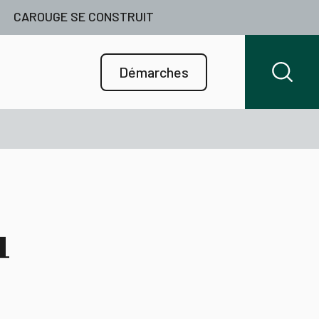
CAROUGE SE CONSTRUIT
Démarches
u