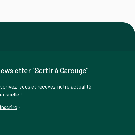
ewsletter "Sortir à Carouge"
nscrivez-vous et recevez notre actualité
ensuelle !
'inscrire
›