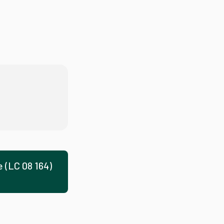
e (LC 08 164)