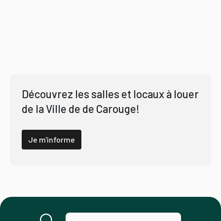
Découvrez les salles et locaux à louer
de la Ville de de Carouge!
Je m'informe