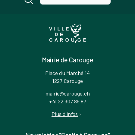
Mairie de Carouge
Place du Marché 14
1227 Carouge
mairie@carouge.ch
+41 22 307 89 87
Plus d'infos
›