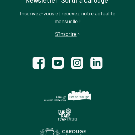
Newsletter "Sortir à Carouge"
Inscrivez-vous et recevez notre actualité
mensuelle !
S'inscrire
›