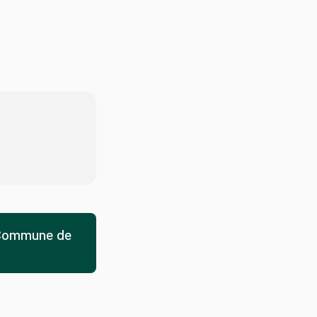
a Commune de