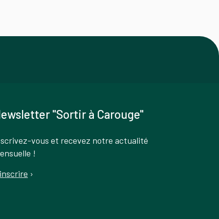
ewsletter "Sortir à Carouge"
nscrivez-vous et recevez notre actualité
ensuelle !
'inscrire
›