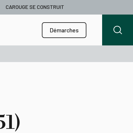
CAROUGE SE CONSTRUIT
Démarches
51)