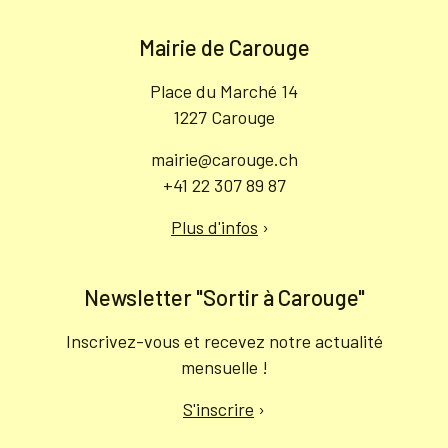
Mairie de Carouge
Place du Marché 14
1227 Carouge
mairie@carouge.ch
+41 22 307 89 87
Plus d'infos
›
Newsletter "Sortir à Carouge"
Inscrivez-vous et recevez notre actualité
mensuelle !
S'inscrire
›