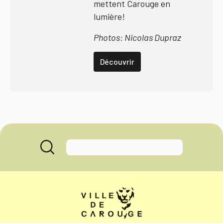
mettent Carouge en
lumière!
Photos: Nicolas Dupraz
Découvrir