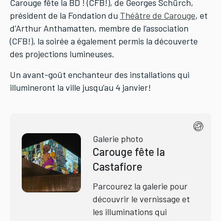
Carouge fête la BD ! (CFB!), de Georges Schürch,
président de la Fondation du
Théâtre de Carouge
, et
d'Arthur Anthamatten, membre de l’association
(CFB!), la soirée a également permis la découverte
des projections lumineuses.
Un avant-goût enchanteur des installations qui
illumineront la ville jusqu’au 4 janvier!
Galerie photo
Carouge fête la
Castafiore
Parcourez la galerie pour
découvrir le vernissage et
les illuminations qui