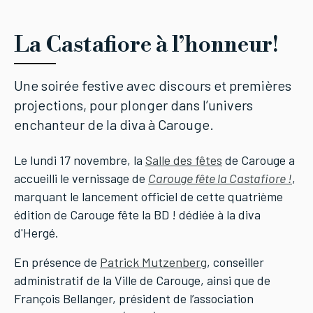
La Castafiore à l’honneur!
Une soirée festive avec discours et premières
projections, pour plonger dans l’univers
enchanteur de la diva à Carouge.
Le lundi 17 novembre, la
Salle des fêtes
de Carouge a
accueilli le vernissage de
Carouge fête la Castafiore !
,
marquant le lancement officiel de cette quatrième
édition de Carouge fête la BD ! dédiée à la diva
d'Hergé.
En présence de
Patrick Mutzenberg
, conseiller
administratif de la Ville de Carouge, ainsi que de
François Bellanger, président de l’association