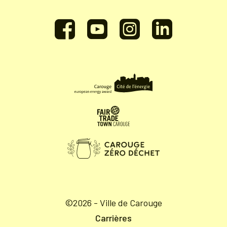
©2026 - Ville de Carouge
Carrières