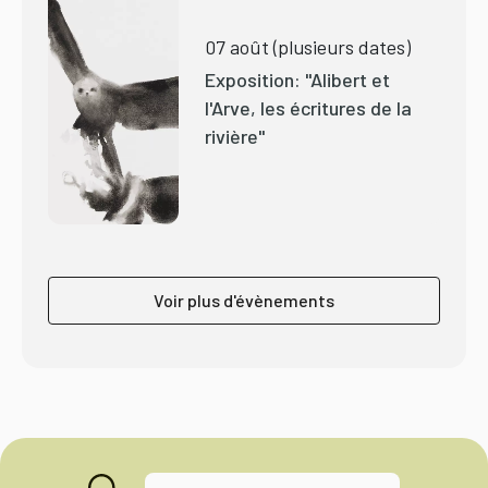
07 août (plusieurs dates)
Exposition: "Alibert et
l'Arve, les écritures de la
rivière"
Voir plus d'évènements