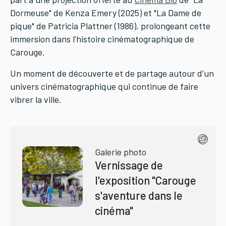
Dormeuse" de Kenza Emery (2025) et "La Dame de
pique" de Patricia Plattner (1986), prolongeant cette
immersion dans l’histoire cinématographique de
Carouge.
Un moment de découverte et de partage autour d’un
univers cinématographique qui continue de faire
vibrer la ville.
Galerie photo
Vernissage de
l'exposition "Carouge
s'aventure dans le
cinéma"