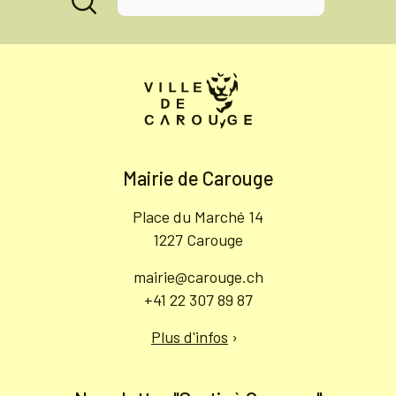
Mairie de Carouge
Place du Marché 14
1227 Carouge
mairie@carouge.ch
+41 22 307 89 87
Plus d'infos
›