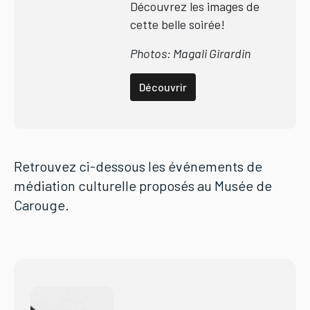
Découvrez les images de
cette belle soirée!
Photos: Magali Girardin
Découvrir
Retrouvez ci-dessous les événements de
médiation culturelle proposés au Musée de
Carouge.