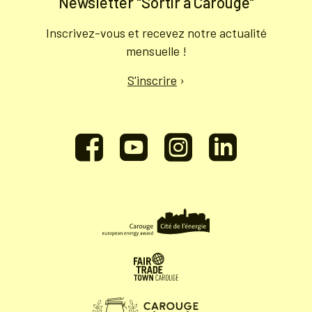
Newsletter "Sortir à Carouge"
Inscrivez-vous et recevez notre actualité
mensuelle !
S'inscrire
›