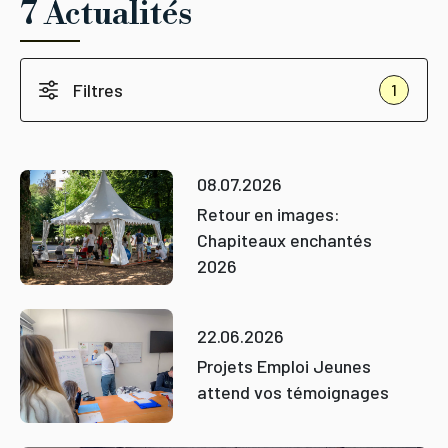
7 Actualités
Filtres
1
08.07.2026
Retour en images:
Chapiteaux enchantés
2026
22.06.2026
Projets Emploi Jeunes
attend vos témoignages