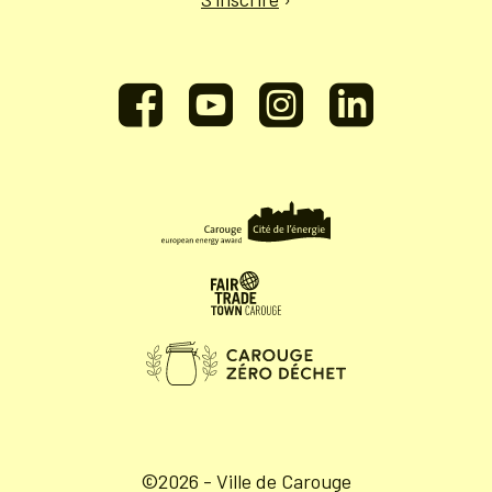
©2026 - Ville de Carouge