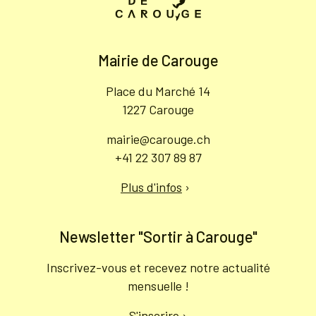
Mairie de Carouge
Place du Marché 14
1227 Carouge
mairie@carouge.ch
+41 22 307 89 87
Plus d'infos
›
Newsletter "Sortir à Carouge"
Inscrivez-vous et recevez notre actualité
mensuelle !
S'inscrire
›