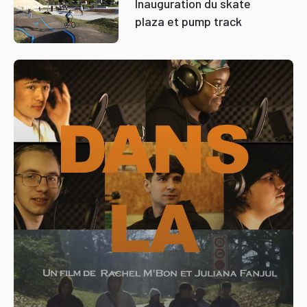
Inauguration du skate
plaza et pump track