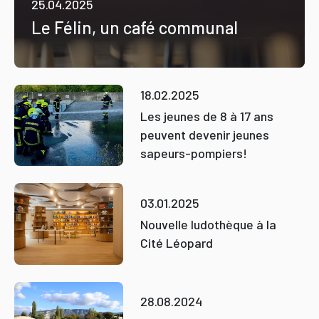
25.04.2025
Le Félin, un café communal
18.02.2025
Les jeunes de 8 à 17 ans
peuvent devenir jeunes
sapeurs-pompiers!
03.01.2025
Nouvelle ludothèque à la
Cité Léopard
28.08.2024