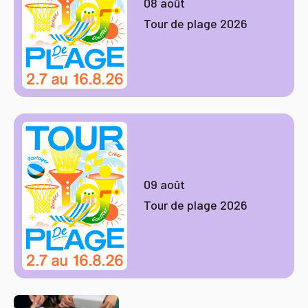
08 août
Tour de plage 2026
09 août
Tour de plage 2026