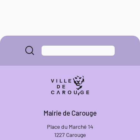
Mairie de Carouge
Place du Marché 14
1227 Carouge