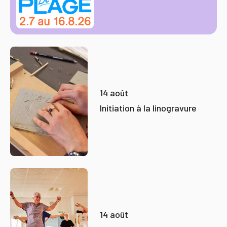
14 août
Initiation à la linogravure
14 août