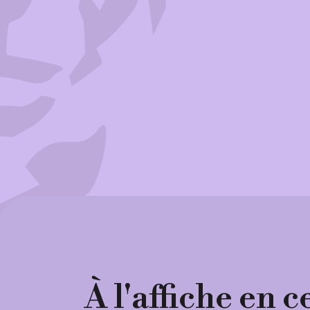
À l'affiche en