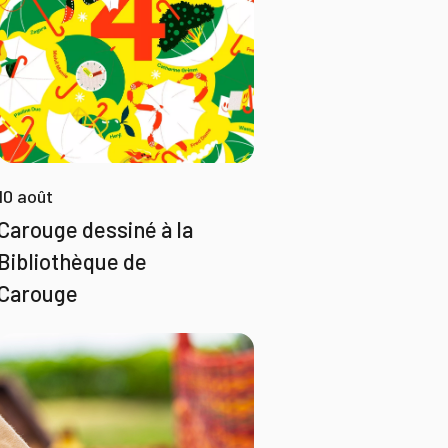
10 août
Carouge dessiné à la
Bibliothèque de
Carouge