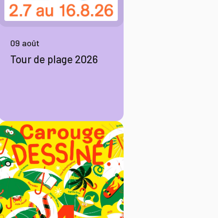
09 août
Tour de plage 2026