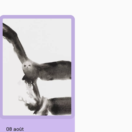
08 août