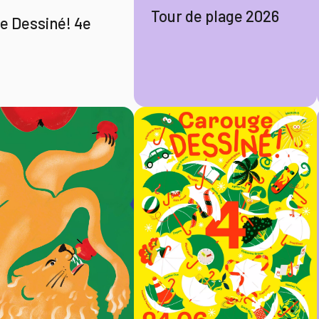
Tour de plage 2026
e Dessiné! 4e