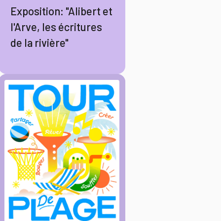
Exposition: "Alibert et
l'Arve, les écritures
de la rivière"