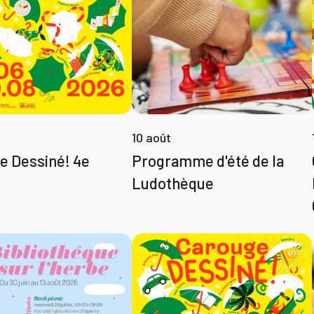
10 août
e Dessiné! 4e
Programme d'été de la
Ludothèque