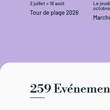
Le jeudi
2 juillet > 16 août
octobre
Tour de plage 2026
Marché
259 Evénemen