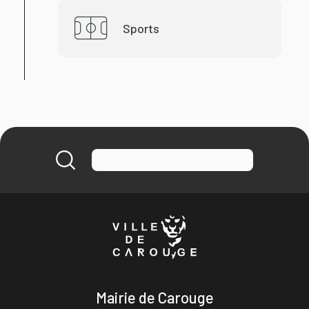
Sports
Mairie de Carouge