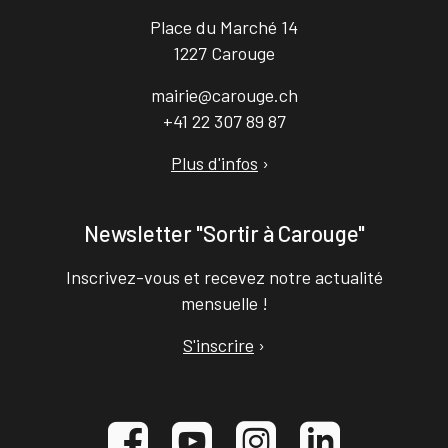
Place du Marché 14
1227 Carouge
mairie@carouge.ch
+41 22 307 89 87
Plus d'infos
›
Newsletter "Sortir à Carouge"
Inscrivez-vous et recevez notre actualité
mensuelle !
S'inscrire
›