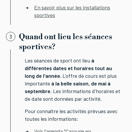
En savoir plus sur les installations
sportives
Quand ont lieu les séances
3
sportives?
Les séances de sport ont lieu
à
différentes dates et horaires tout au
long de l'année.
L'offre de cours est plus
importante
à la belle saison, de mai à
septembre
. Les informations d'horaires et
de date sont données par activité.
Pour connaître les activités prévues avec
toutes les informations:
Voir l'agenda "Carouge en