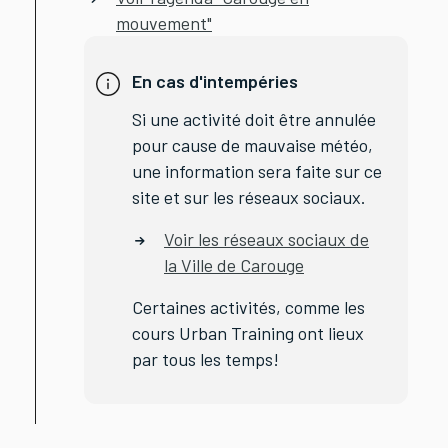
mouvement"
En cas d'intempéries
Si une activité doit être annulée
pour cause de mauvaise météo,
une information sera faite sur ce
site et sur les réseaux sociaux.
Voir les réseaux sociaux de
la Ville de Carouge
Certaines activités, comme les
cours Urban Training ont lieux
par tous les temps!