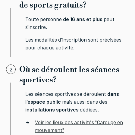
de sports gratuits?
Toute personne
de 16 ans et plus
peut
s'inscrire.
Les modalités d'inscription sont précisées
pour chaque activité.
Où se déroulent les séances
2
sportives?
Les séances sportives se déroulent
dans
l'espace public
mais aussi dans des
installations sportives
dédiées.
Voir les lieux des activités "Carouge en
mouvement"