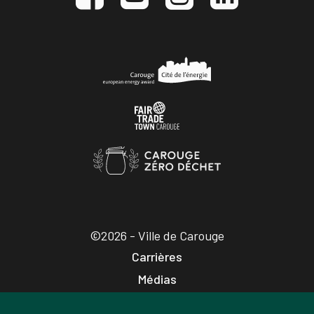
©2026 - Ville de Carouge
Carrières
Médias
Publications