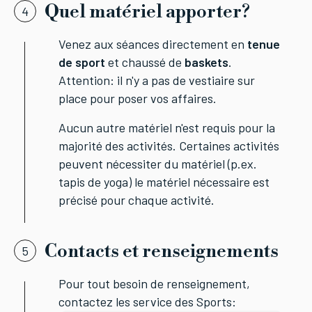
Quel matériel apporter?
4
Venez aux séances directement en
tenue
de sport
et chaussé de
baskets
.
Attention: il n'y a pas de vestiaire sur
place pour poser vos affaires.
Aucun autre matériel n'est requis pour la
majorité des activités. Certaines activités
peuvent nécessiter du matériel (p.ex.
tapis de yoga) le matériel nécessaire est
précisé pour chaque activité.
Contacts et renseignements
5
Pour tout besoin de renseignement,
contactez les service des Sports: