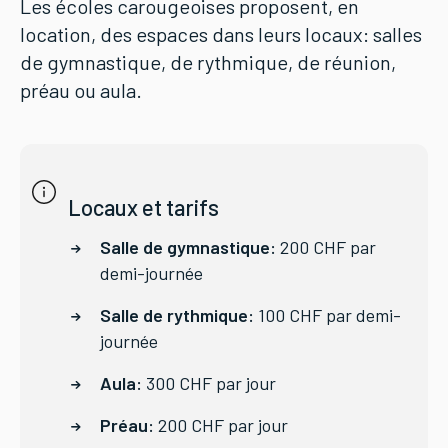
Les écoles carougeoises proposent, en
location, des espaces dans leurs locaux: salles
de gymnastique, de rythmique, de réunion,
préau ou aula.
Locaux et tarifs
Salle de gymnastique:
200 CHF par
demi-journée
Salle de rythmique:
100 CHF par demi-
journée
Aula:
300 CHF par jour
Préau:
200 CHF par jour