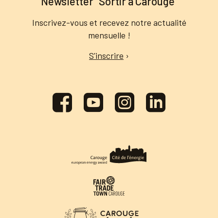
Newsletter "Sortir à Carouge"
Inscrivez-vous et recevez notre actualité
mensuelle !
S'inscrire
›