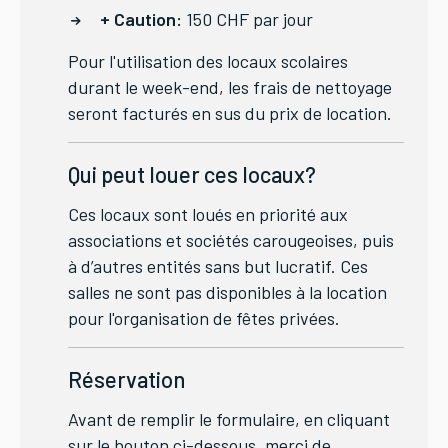
+ Caution:
150 CHF par jour
Pour l'utilisation des locaux scolaires
durant le week-end, les frais de nettoyage
seront facturés en sus du prix de location.
Qui peut louer ces locaux?
Ces locaux sont loués en priorité aux
associations et sociétés carougeoises, puis
à d’autres entités sans but lucratif. Ces
salles ne sont pas disponibles à la location
pour l'organisation de fêtes privées.
Réservation
Avant de remplir le formulaire, en cliquant
sur le bouton ci-dessous, merci de