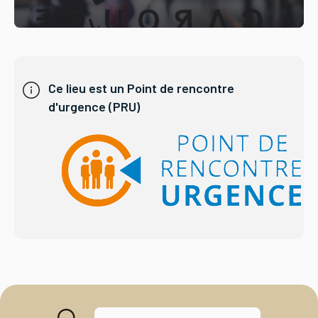
Ce lieu est un Point de rencontre
d'urgence (PRU)