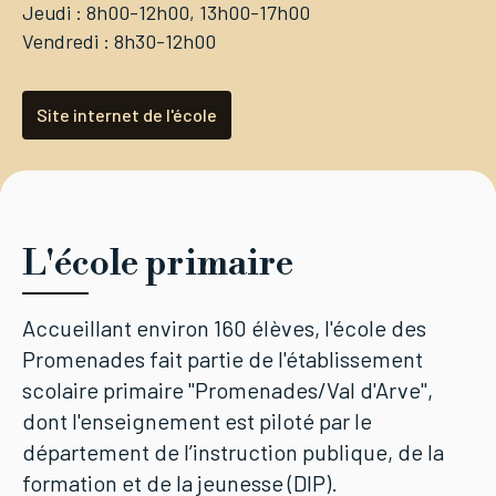
Jeudi : 8h00-12h00, 13h00-17h00
Vendredi : 8h30-12h00
Site internet de l'école
L'école primaire
Accueillant environ 160 élèves, l'école des
Promenades fait partie de l'établissement
scolaire primaire "Promenades/Val d'Arve",
dont l'enseignement est piloté par le
département de l’instruction publique, de la
formation et de la jeunesse (DIP).