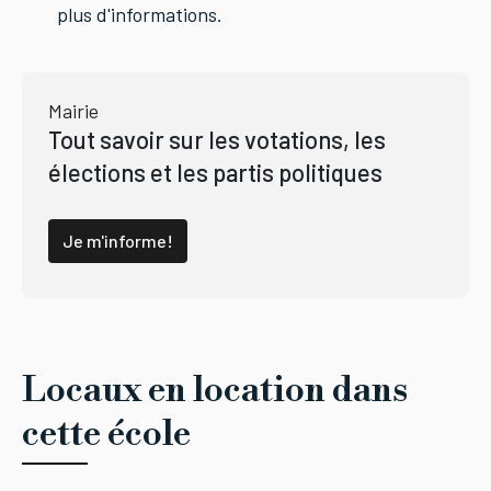
plus d'informations.
Mairie
Tout savoir sur les votations, les
élections et les partis politiques
Je m'informe!
Locaux en location dans
cette école