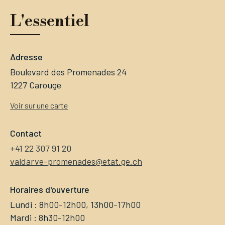
L'essentiel
Adresse
Boulevard des Promenades 24
1227 Carouge
Voir sur une carte
Contact
+41 22 307 91 20
valdarve-promenades@etat.ge.ch
Horaires d'ouverture
Lundi : 8h00-12h00, 13h00-17h00
Mardi : 8h30-12h00