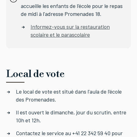
accueille les enfants de l'école pour le repas
de midi à l'adresse Promenades 18.
Informez-vous sur la restauration
scolaire et le parascolaire
Local de vote
Le local de vote est situé dans l'aula de l'école
des Promenades.
Il est ouvert le dimanche, jour du scrutin, entre
10h et 12h.
Contactez le service au +41 22 342 59 40 pour