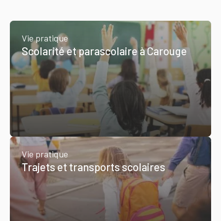
Vie pratique
Scolarité et parascolaire à Carouge
Vie pratique
Trajets et transports scolaires