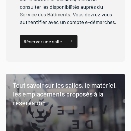
consulter les disponibilités auprès du
Service des Bâtiments
. Vous devrez vous
authentifier avec un compte e-démarches.
Réserver une salle
Tout savoir sur les salles, le matériel,
les emplacements proposés à la
réservation