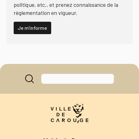
politique, etc., et prenez connaissance de la
règlementation en vigueur.
Je m'informe