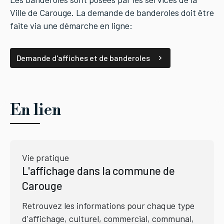
Ville de Carouge. La demande de banderoles doit être
faite via une démarche en ligne:
Demande d'affiches et de banderoles
En lien
Vie pratique
L'affichage dans la commune de
Carouge
Retrouvez les informations pour chaque type
d'affichage, culturel, commercial, communal,