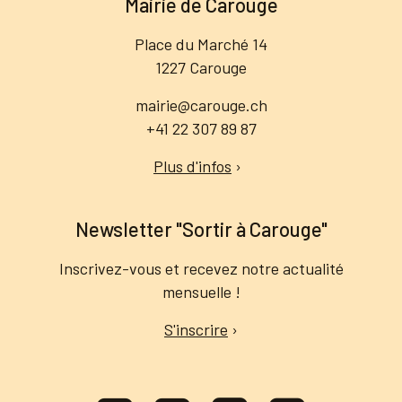
Mairie de Carouge
Place du Marché 14
1227 Carouge
mairie@carouge.ch
+41 22 307 89 87
Plus d'infos
›
Newsletter "Sortir à Carouge"
Inscrivez-vous et recevez notre actualité
mensuelle !
S'inscrire
›