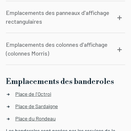
Emplacements des panneaux d'affichage
rectangulaires
Emplacements des colonnes d'affichage
(colonnes Morris)
Emplacements des banderoles
Place de l'Octroi
Place de Sardaigne
Place du Rondeau
Les banderoles sont posées par les services de la