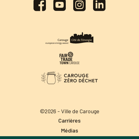
©2026 - Ville de Carouge
Carrières
Médias