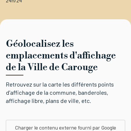
24h/24
Géolocalisez les
emplacements d'affichage
de la Ville de Carouge
Retrouvez sur la carte les différents points
d'affichage de la commune, banderoles,
affichage libre, plans de ville, etc.
Charger le contenu externe fourni par
Google