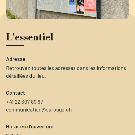
L'essentiel
Adresse
Retrouvez toutes les adresses dans les informations
détaillées du lieu.
Contact
+41 22 307 89 87
communication@carouge.ch
Horaires d'ouverture