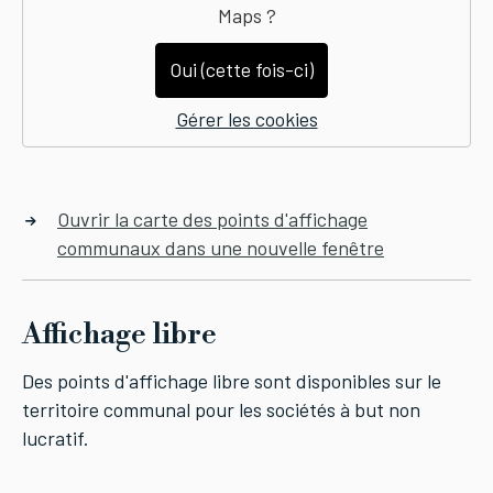
Maps
?
Oui (cette fois-ci)
Gérer les cookies
Ouvrir la carte des points d'affichage
communaux dans une nouvelle fenêtre
Affichage libre
Des points d'affichage libre sont disponibles sur le
territoire communal pour les sociétés à but non
lucratif.