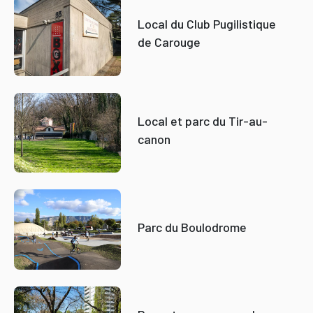
Local du Club Pugilistique
de Carouge
Local et parc du Tir-au-
canon
Parc du Boulodrome