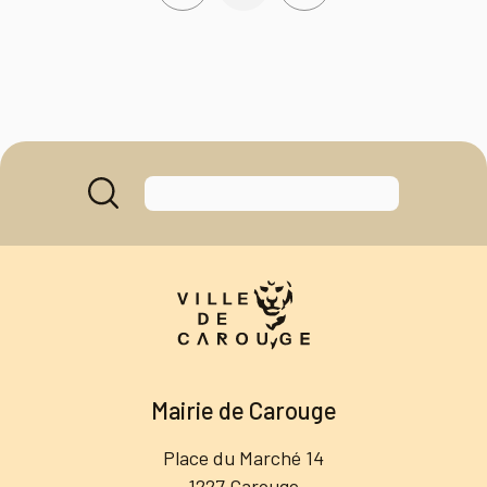
Mairie de Carouge
Place du Marché 14
1227 Carouge