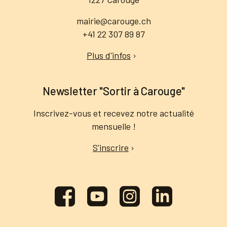
mairie@carouge.ch
+41 22 307 89 87
Plus d'infos
›
Newsletter "Sortir à Carouge"
Inscrivez-vous et recevez notre actualité
mensuelle !
S'inscrire
›