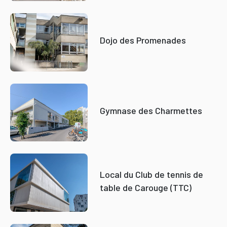
Dojo des Promenades
Gymnase des Charmettes
Local du Club de tennis de
table de Carouge (TTC)