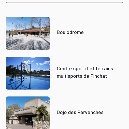
Boulodrome
Centre sportif et terrains
multisports de Pinchat
Dojo des Pervenches