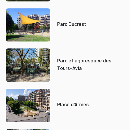
Parc Ducrest
Parc et agorespace des
Tours-Avia
Place d'Armes