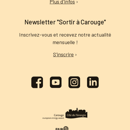
Plus d'infos
›
Newsletter "Sortir à Carouge"
Inscrivez-vous et recevez notre actualité
mensuelle !
S'inscrire
›