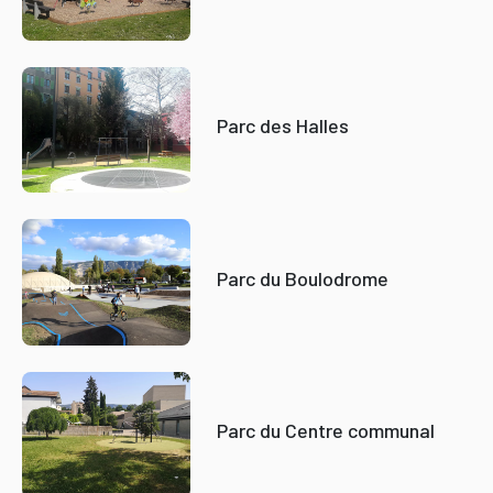
Parc des Halles
Parc du Boulodrome
Parc du Centre communal