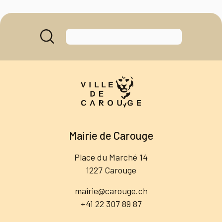
Mairie de Carouge
Place du Marché 14
1227 Carouge
mairie@carouge.ch
+41 22 307 89 87