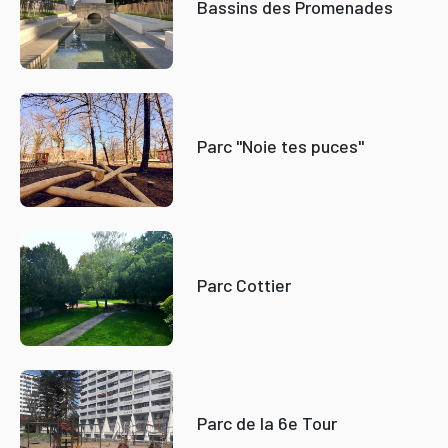
Bassins des Promenades
Parc "Noie tes puces"
Parc Cottier
Parc de la 6e Tour