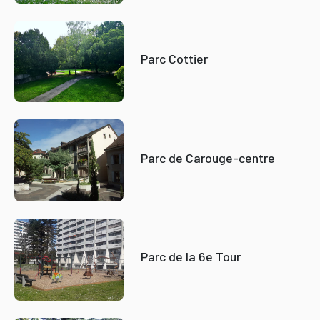
Parc Cottier
Parc de Carouge-centre
Parc de la 6e Tour