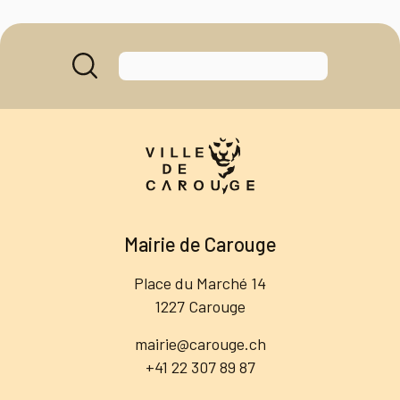
Mairie de Carouge
Place du Marché 14
1227 Carouge
mairie@carouge.ch
+41 22 307 89 87