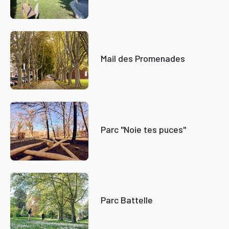
Mail des Promenades
Parc "Noie tes puces"
Parc Battelle