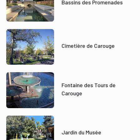
Bassins des Promenades
Cimetière de Carouge
Fontaine des Tours de
Carouge
Jardin du Musée