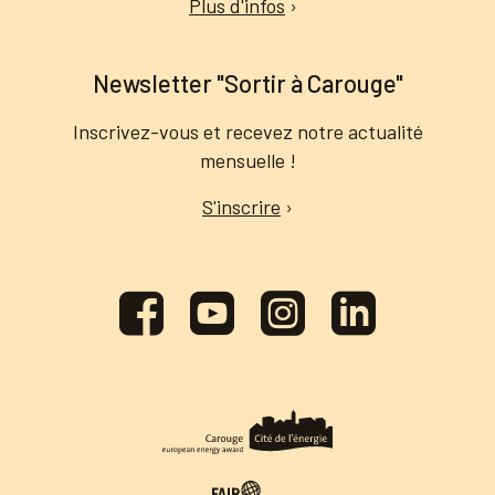
Plus d'infos
›
Newsletter "Sortir à Carouge"
Inscrivez-vous et recevez notre actualité
mensuelle !
S'inscrire
›