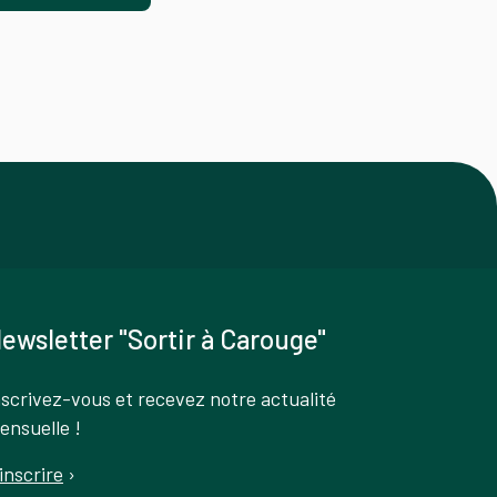
ewsletter "Sortir à Carouge"
nscrivez-vous et recevez notre actualité
ensuelle !
'inscrire
›