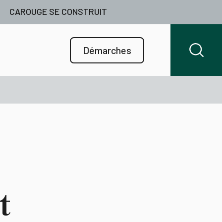
CAROUGE SE CONSTRUIT
Démarches
t