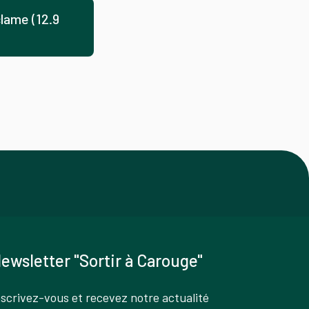
clame (12.9
ewsletter "Sortir à Carouge"
nscrivez-vous et recevez notre actualité