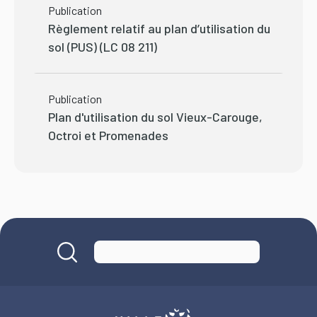
Publication
Règlement relatif au plan d’utilisation du
sol (PUS) (LC 08 211)
Publication
Plan d'utilisation du sol Vieux-Carouge,
Octroi et Promenades