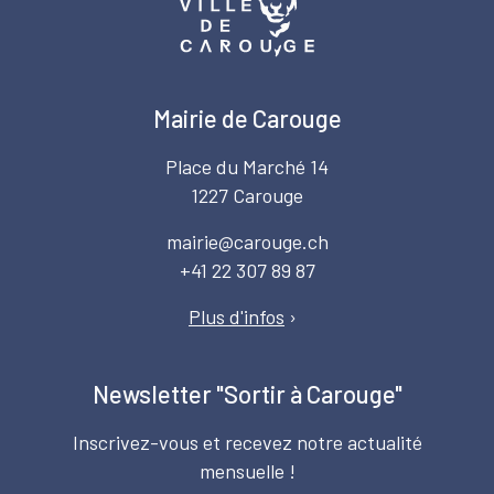
Mairie de Carouge
Place du Marché 14
1227 Carouge
mairie@carouge.ch
+41 22 307 89 87
Plus d'infos
›
Newsletter "Sortir à Carouge"
Inscrivez-vous et recevez notre actualité
mensuelle !