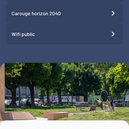
Carouge horizon 2040
Wifi public