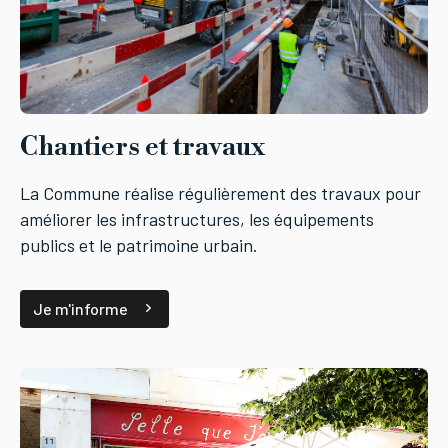
Chantiers et travaux
La Commune réalise régulièrement des travaux pour
améliorer les infrastructures, les équipements
publics et le patrimoine urbain.
Je m'informe