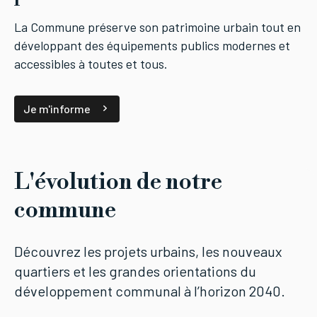
La Commune préserve son patrimoine urbain tout en
développant des équipements publics modernes et
accessibles à toutes et tous.
Je m'informe
L'évolution de notre
commune
Découvrez les projets urbains, les nouveaux
quartiers et les grandes orientations du
développement communal à l’horizon 2040.