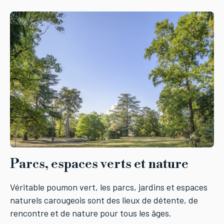
Parcs, espaces verts et nature
Véritable poumon vert, les parcs, jardins et espaces
naturels carougeois sont des lieux de détente, de
rencontre et de nature pour tous les âges.