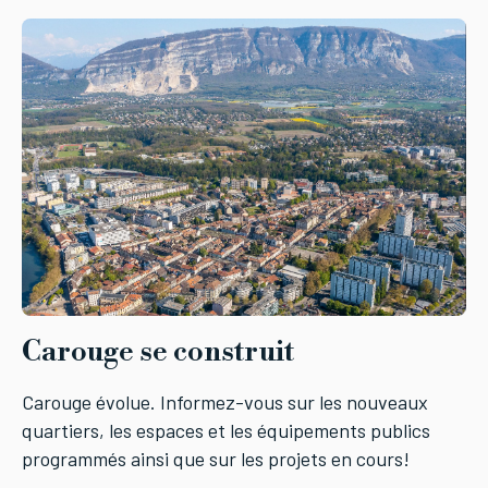
Carouge se construit
Carouge évolue. Informez-vous sur les nouveaux
quartiers, les espaces et les équipements publics
programmés ainsi que sur les projets en cours!