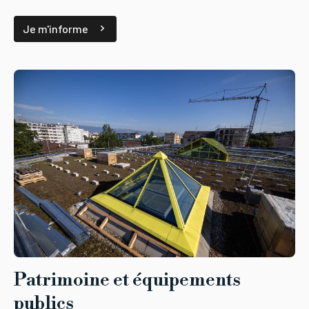
Je m'informe
Patrimoine et équipements
publics