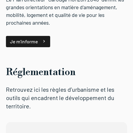
grandes orientations en matière d’aménagement,
mobilité, logement et qualité de vie pour les
prochaines années.
Je m'informe
Réglementation
Retrouvez ici les règles d’urbanisme et les
outils qui encadrent le développement du
territoire.