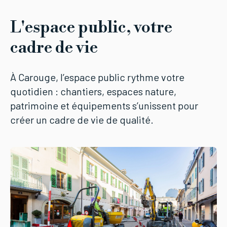
L'espace public, votre
cadre de vie
À Carouge, l’espace public rythme votre
quotidien : chantiers, espaces nature,
patrimoine et équipements s’unissent pour
créer un cadre de vie de qualité.