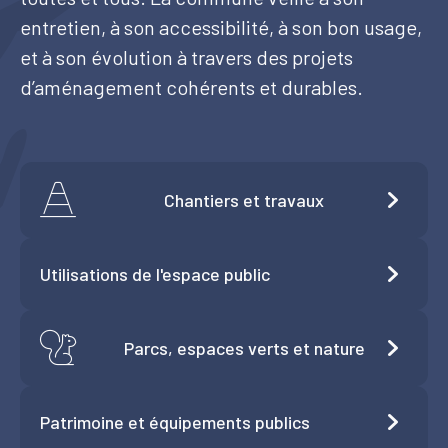
entretien, à son accessibilité, à son bon usage,
Tourisme
et à son évolution à travers des projets
d’aménagement cohérents et durables.
Démarches
Chantiers et travaux
CAROUGE SE CONSTRUIT
Utilisations de l'espace public
Parcs, espaces verts et nature
Patrimoine et équipements publics