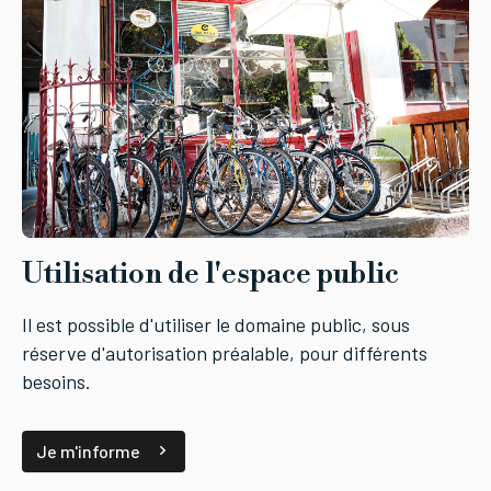
Utilisation de l'espace public
Il est possible d'utiliser le domaine public, sous
réserve d'autorisation préalable, pour différents
besoins.
Je m'informe