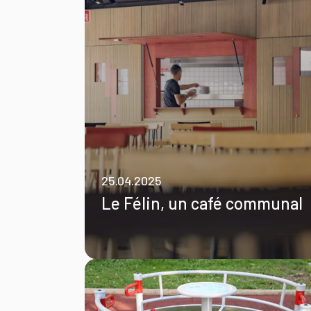
25.04.2025
Le Félin, un café communal