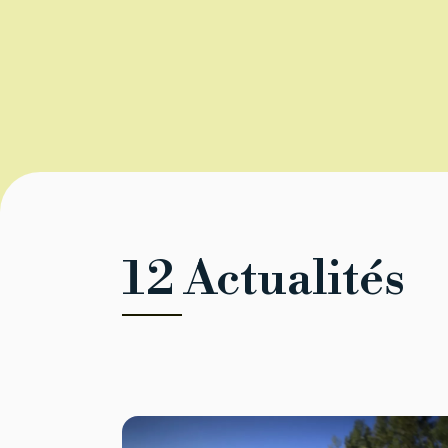
12 Actualités