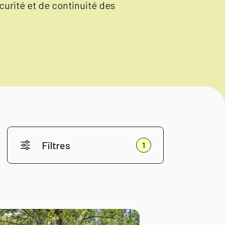
curité et de continuité des
Filtres
1