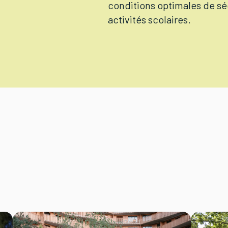
conditions optimales de sé
activités scolaires.