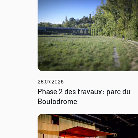
28.07.2026
Phase 2 des travaux: parc du
Boulodrome