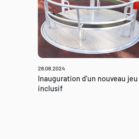
28.08.2024
Inauguration d'un nouveau jeu
inclusif