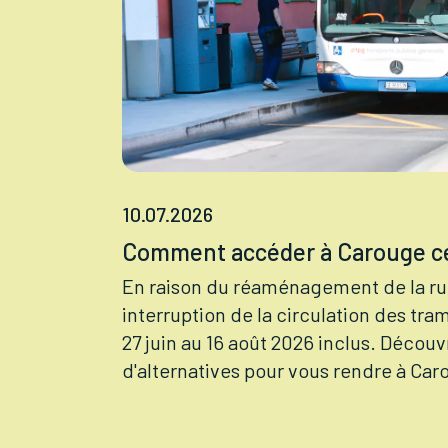
10.07.2026
Comment accéder à Carouge ce
En raison du réaménagement de la ru
interruption de la circulation des tr
27 juin au 16 août 2026 inclus. Décou
d'alternatives pour vous rendre à Car