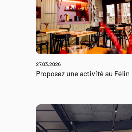
27.03.2026
Proposez une activité au Félin