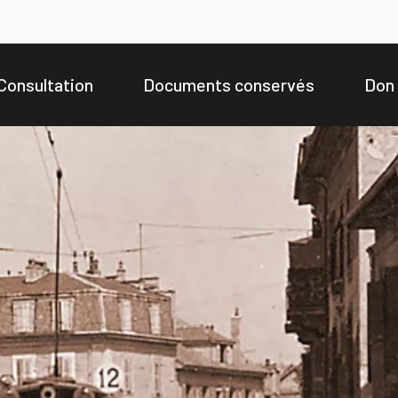
Consultation
Documents conservés
Don