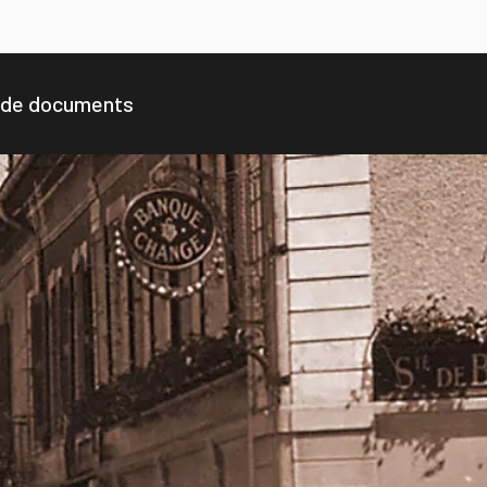
 de documents