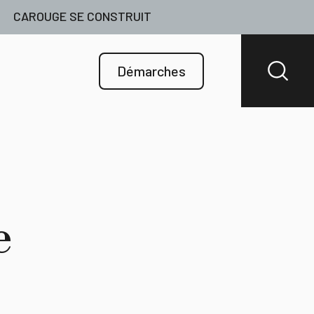
CAROUGE SE CONSTRUIT
Démarches
e