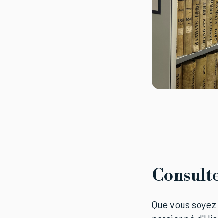
Consult
Que vous soyez 