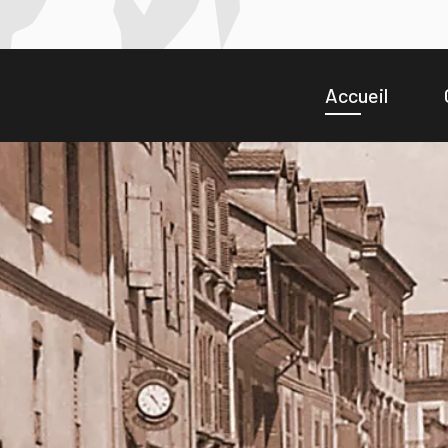
Accueil