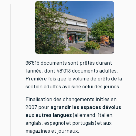
96'615 documents sont prêtés durant
l’année, dont 48'013 documents adultes.
Première fois que le volume de prêts de la
section adultes avoisine celui des jeunes.
Finalisation des changements initiés en
2007 pour
agrandir les espaces dévolus
aux autres langues
(allemand, italien,
anglais, espagnol et portugais) et aux
magazines et journaux.