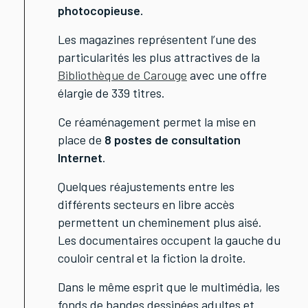
photocopieuse.
Les magazines représentent l’une des
particularités les plus attractives de la
Bibliothèque de Carouge
avec une offre
élargie de 339 titres.
Ce réaménagement permet la mise en
place de
8 postes de consultation
Internet
.
Quelques réajustements entre les
différents secteurs en libre accès
permettent un cheminement plus aisé.
Les documentaires occupent la gauche du
couloir central et la fiction la droite.
Dans le même esprit que le multimédia, les
fonds de bandes dessinées adultes et