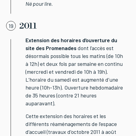
Né pour lire.
2011
19
Extension des horaires d’ouverture du
site des Promenades
dont l’accès est
désormais possible tous les matins (de 10h
à 12h) et deux fois par semaine en continu
(mercredi et vendredi de 10h à 19h).
L’horaire du samedi est augmenté d’une
heure (10h-13h). Ouverture hebdomadaire
de 35 heures (contre 21 heures
auparavant).
Cette extension des horaires et les
différents réaménagements de l’espace
d’accueil (travaux d’octobre 2011 à août