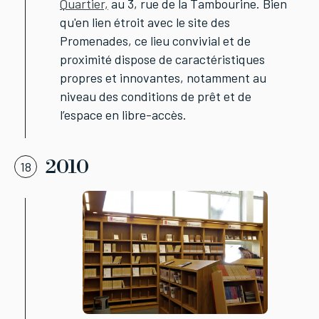
Quartier,
au 3, rue de la Tambourine. Bien
qu'en lien étroit avec le site des
Promenades, ce lieu convivial et de
proximité dispose de caractéristiques
propres et innovantes, notamment au
niveau des conditions de prêt et de
l’espace en libre-accès.
2010
18