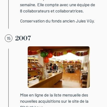
semaine. Elle compte avec une équipe de
8 collaborateurs et collaboratrices.
Conservation du fonds ancien Jules Vüy.
2007
15
Mise en ligne de la liste mensuelle des
nouvelles acquisitions sur le site de la