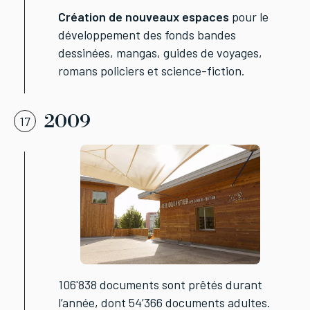
Création de nouveaux espaces
pour le
développement des fonds bandes
dessinées, mangas, guides de voyages,
romans policiers et science-fiction.
2009
17
106'838 documents sont prêtés durant
l’année, dont 54’366 documents adultes.