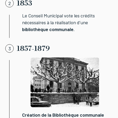
1853
2
Le Conseil Municipal vote les crédits
nécessaires à la réalisation d’une
bibliothèque communale
.
1857-1879
3
Création de la Bibliothèque communale