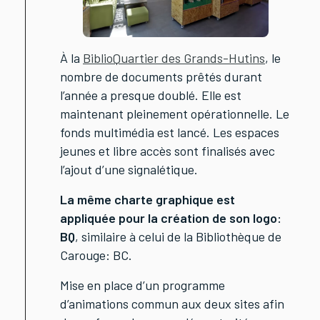
À la
BiblioQuartier des Grands-Hutins
, le
nombre de documents prêtés durant
l’année a presque doublé. Elle est
maintenant pleinement opérationnelle. Le
fonds multimédia est lancé. Les espaces
jeunes et libre accès sont finalisés avec
l’ajout d’une signalétique.
La même charte graphique est
appliquée pour la création de son logo:
BQ
, similaire à celui de la Bibliothèque de
Carouge: BC.
Mise en place d’un programme
d’animations commun aux deux sites afin