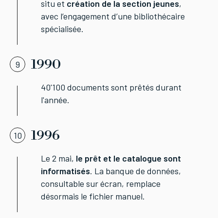
situ et
création de la section jeunes
,
avec l’engagement d’une bibliothécaire
spécialisée.
1990
9
40'100 documents sont prêtés durant
l'année.
1996
10
Le 2 mai,
le prêt et le catalogue sont
informatisés
. La banque de données,
consultable sur écran, remplace
désormais le fichier manuel.