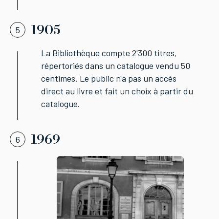
1905
5
La Bibliothèque compte 2'300 titres,
répertoriés dans un catalogue vendu 50
centimes. Le public n'a pas un accès
direct au livre et fait un choix à partir du
catalogue.
1969
6