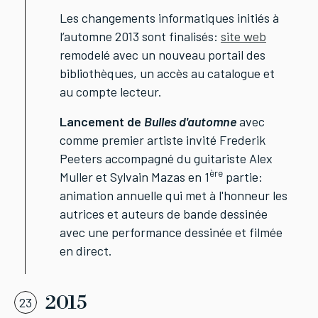
Les changements informatiques initiés à
l’automne 2013 sont finalisés:
site web
remodelé avec un nouveau portail des
bibliothèques, un accès au catalogue et
au compte lecteur.
Lancement de
Bulles d'automne
avec
comme premier artiste invité Frederik
Peeters accompagné du guitariste Alex
ère
Muller et Sylvain Mazas en 1
partie:
animation annuelle qui met à l'honneur les
autrices et auteurs de bande dessinée
avec une performance dessinée et filmée
en direct.
2015
23