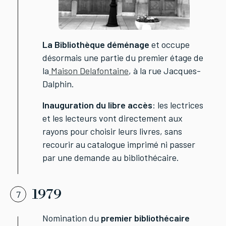
La Bibliothèque déménage
et occupe
désormais une partie du premier étage de
la
Maison Delafontaine
, à la rue Jacques-
Dalphin.
Inauguration du libre accès
: les lectrices
et les lecteurs vont directement aux
rayons pour choisir leurs livres, sans
recourir au catalogue imprimé ni passer
par une demande au bibliothécaire.
1979
7
Nomination du
premier bibliothécaire