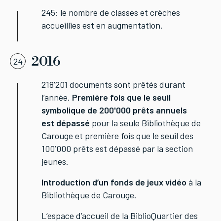
245: le nombre de classes et crèches
accueillies est en augmentation.
2016
24
218'201 documents sont prêtés durant
l’année.
Première fois que le seuil
symbolique de 200'000 prêts annuels
est dépassé
pour la seule Bibliothèque de
Carouge et première fois que le seuil des
100’000 prêts est dépassé par la section
jeunes.
Introduction d’un fonds de jeux vidéo
à la
Bibliothèque de Carouge.
L’espace d’accueil de la BiblioQuartier des