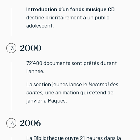
Introduction d’un fonds musique CD
destiné prioritairement à un public
adolescent.
2000
13
72'400 documents sont prêtés durant
l'année.
La section jeunes lance le
Mercredi des
contes
, une animation qui s’étend de
janvier à Pâques.
2006
14
La Bibliothèque ouvre 21 heures dans la