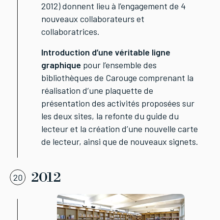
2012) donnent lieu à l’engagement de 4
nouveaux collaborateurs et
collaboratrices.
Introduction d’une véritable ligne
graphique
pour l’ensemble des
bibliothèques de Carouge comprenant la
réalisation d’une plaquette de
présentation des activités proposées sur
les deux sites, la refonte du guide du
lecteur et la création d’une nouvelle carte
de lecteur, ainsi que de nouveaux signets.
2012
20