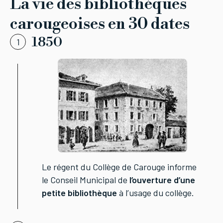
La vie des bibliothèques
carougeoises en 30 dates
1850
1
Le régent du Collège de Carouge informe
le Conseil Municipal de
l’ouverture d’une
petite bibliothèque
à l’usage du collège.