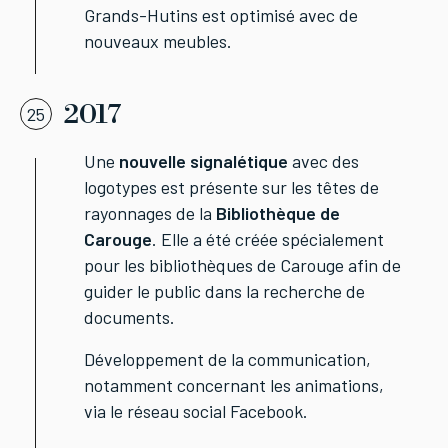
Grands-Hutins est optimisé avec de
nouveaux meubles.
2017
25
Une
nouvelle signalétique
avec des
logotypes est présente sur les têtes de
rayonnages de la
Bibliothèque de
Carouge
. Elle a été créée spécialement
pour les bibliothèques de Carouge afin de
guider le public dans la recherche de
documents.
Développement de la communication,
notamment concernant les animations,
via le réseau social Facebook.