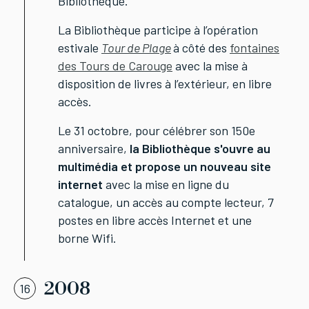
Bibliothèque.
La Bibliothèque participe à l’opération
estivale
Tour de Plage
à côté des
fontaines
des Tours de Carouge
avec la mise à
disposition de livres à l’extérieur, en libre
accès.
Le 31 octobre, pour célébrer son 150e
anniversaire,
la Bibliothèque s'ouvre au
multimédia et propose un nouveau site
internet
avec la mise en ligne du
catalogue, un accès au compte lecteur, 7
postes en libre accès Internet et une
borne Wifi.
2008
16