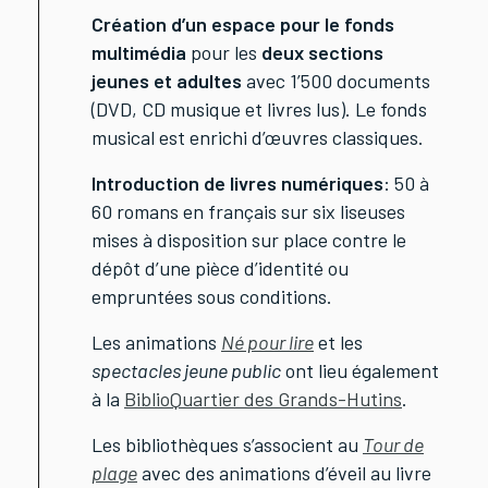
Création d’un espace pour le fonds
multimédia
pour les
deux sections
jeunes et adultes
avec 1’500 documents
(DVD, CD musique et livres lus). Le fonds
musical est enrichi d’œuvres classiques.
Introduction de livres numériques
: 50 à
60 romans en français sur six liseuses
mises à disposition sur place contre le
dépôt d’une pièce d’identité ou
empruntées sous conditions.
Les animations
Né pour lire
et les
spectacles jeune public
ont lieu également
à la
BiblioQuartier des Grands-Hutins
.
Les bibliothèques s’associent au
Tour de
plage
avec des animations d’éveil au livre