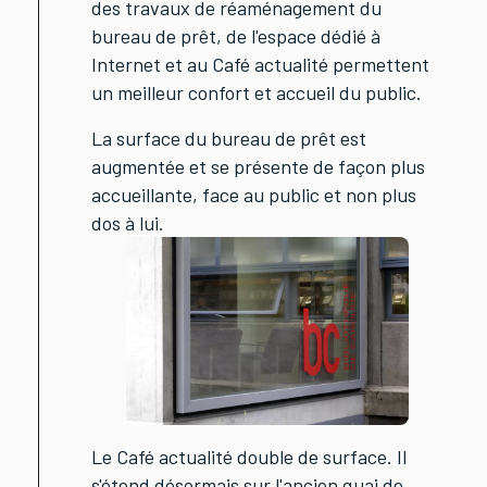
des travaux de réaménagement du
bureau de prêt, de l'espace dédié à
Internet et au Café actualité permettent
un meilleur confort et accueil du public.
La surface du bureau de prêt est
augmentée et se présente de façon plus
accueillante, face au public et non plus
dos à lui.
Le Café actualité double de surface. Il
s'étend désormais sur l'ancien quai de