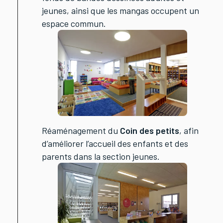
jeunes, ainsi que les mangas occupent un
espace commun.
Réaménagement du
Coin des petits
, afin
d’améliorer l’accueil des enfants et des
parents dans la section jeunes.