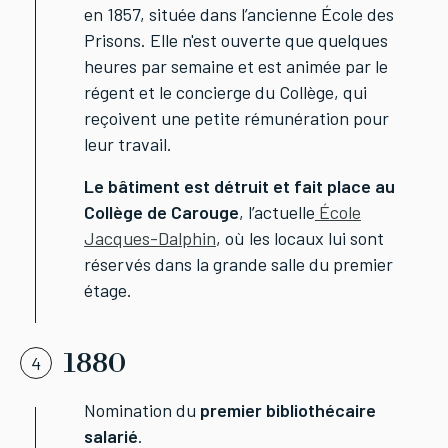
en 1857, située dans l’ancienne École des
Prisons. Elle n'est ouverte que quelques
heures par semaine et est animée par le
régent et le concierge du Collège, qui
reçoivent une petite rémunération pour
leur travail.
Le bâtiment est détruit et fait place au
Collège de Carouge
, l’actuelle
École
Jacques-Dalphin
, où les locaux lui sont
réservés dans la grande salle du premier
étage.
1880
4
Nomination du
premier bibliothécaire
salarié
.