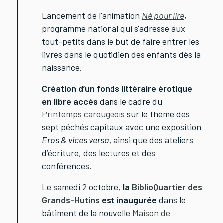
Lancement de l'animation
Né pour lire
,
programme national qui s'adresse aux
tout-petits dans le but de faire entrer les
livres dans le quotidien des enfants dès la
naissance.
Création d’un fonds littéraire érotique
en libre accès
dans le cadre du
Printemps carougeois
sur le thème des
sept péchés capitaux avec une exposition
Eros & vices versa
, ainsi que des ateliers
d’écriture, des lectures et des
conférences.
Le samedi 2 octobre,
la
BiblioQuartier des
Grands-Hutins
est inaugurée
dans le
bâtiment de la nouvelle
Maison de