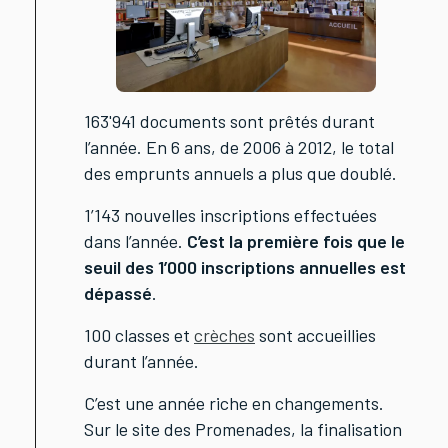
163'941 documents sont prêtés durant
l’année. En 6 ans, de 2006 à 2012, le total
des emprunts annuels a plus que doublé.
1’143 nouvelles inscriptions effectuées
dans l’année.
C’est la première fois que le
seuil des 1’000 inscriptions annuelles est
dépassé
.
100 classes et
crèches
sont accueillies
durant l’année.
C’est une année riche en changements.
Sur le site des Promenades, la finalisation