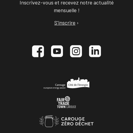
Inscrivez-vous et recevez notre actualité
mensuelle !
S'inscrire
›