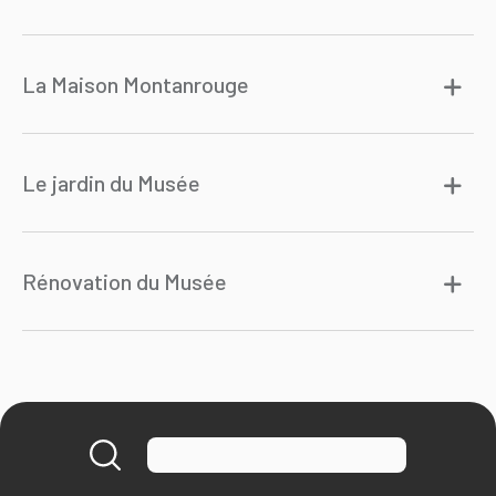
La Maison Montanrouge
Le jardin du Musée
Rénovation du Musée