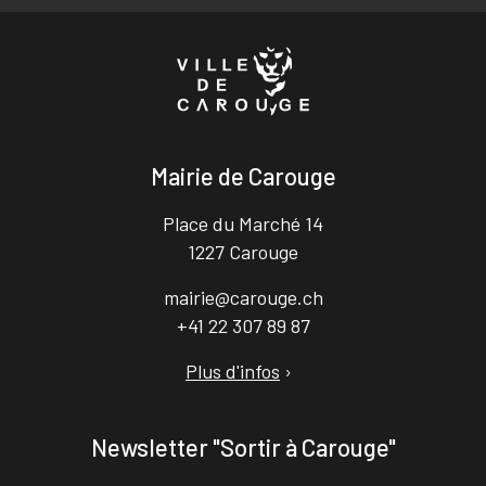
Mairie de Carouge
Place du Marché 14
1227 Carouge
mairie@carouge.ch
+41 22 307 89 87
Plus d'infos
›
Newsletter "Sortir à Carouge"